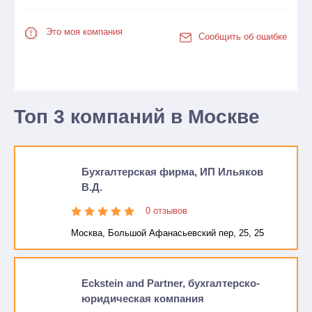
Это моя компания
Сообщить об ошибке
Топ 3 компаний в Москве
Бухгалтерская фирма, ИП Ильяков
В.Д.
0 отзывов
Москва, Большой Афанасьевский пер, 25, 25
Eckstein and Partner, бухгалтерско-
юридическая компания