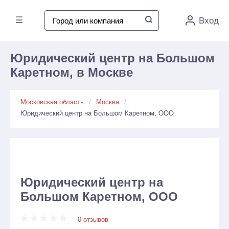
☰
Вход
Юридический центр на Большом
Каретном, в Москве
Московская область
Москва
Юридический центр на Большом Каретном, ООО
Юридический центр на
Большом Каретном, ООО
0 отзывов