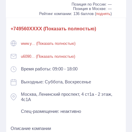
Позиция по России: —
Позиция в Москве: —
Рейтинг компании: 136 баллов (
поднять
)
+749560XXXX (Показать полностью)
www.y... (Показать полностью)
u6090... (Показать полностью)
Время работы: 09:00 - 18:00
Выходные: Суббота, Воскресенье
Москва, Ленинский проспект, 4 ст1а - 2 этаж,
4с1А
Спец-размещение: неактивно
Описание компании