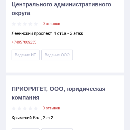
Центрального административного
округа
0 отзывов
Ленинский проспект, 4 ст1а - 2 этаж
+74957809235
Ведение ИП
Ведение ООО
ПРИОРИТЕТ, ООО, юридическая
компания
0 отзывов
Крымский Вал, 3 ст2