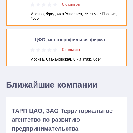
0 отзывов
Москва, Фридриха Энгельса, 75 ст5 - 711 офис,
75с5
ЦФО, многопрофильная фирма
0 отзывов
Москва, Стахановская, 6 - 3 этаж, 6с14
Ближайшие компании
ТАРП ЦАО, ЗАО Территориальное
агентство по развитию
предпринимательства