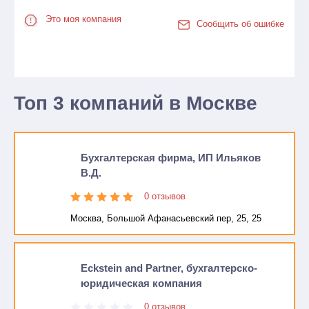
Это моя компания
Сообщить об ошибке
Топ 3 компаний в Москве
Бухгалтерская фирма, ИП Ильяков
В.Д.
0 отзывов
Москва, Большой Афанасьевский пер, 25, 25
Eckstein and Partner, бухгалтерско-
юридическая компания
0 отзывов