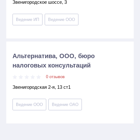
Звенигородское шоссе, 3
Ведение ИП
Ведение ООО
Альтернатива, ООО, бюро
налоговых консультаций
0 отзывов
Звенигородская 2-я, 13 ст1
Ведение ООО
Ведение ОАО