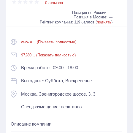
0 отзывов
Позиция по России: —
Позиция в Москве: —
Рейтинг компании: 119 баллов (
поднять
)
www.a... (Показать полностью)
97280... (Показать полностью)
Время работы: 09:00 - 18:00
Выходные: Суббота, Воскресенье
Москва, Звенигородское шоссе, 3, 3
Спец-размещение: неактивно
Описание компании