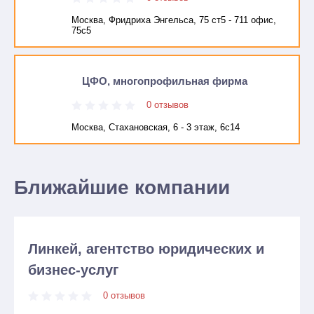
Москва, Фридриха Энгельса, 75 ст5 - 711 офис,
75с5
ЦФО, многопрофильная фирма
0 отзывов
Москва, Стахановская, 6 - 3 этаж, 6с14
Ближайшие компании
Линкей, агентство юридических и
бизнес-услуг
0 отзывов