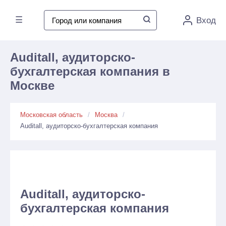
☰
Вход
Auditall, аудиторско-
бухгалтерская компания в
Москве
Московская область
Москва
Auditall, аудиторско-бухгалтерская компания
Auditall, аудиторско-
бухгалтерская компания