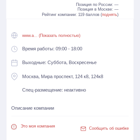
Позиция по России: —
Позиция в Москве: —
Рейтинг компании: 119 баллов (
поднять
)
www.a... (Показать полностью)
Время работы: 09:00 - 18:00
Выходные: Суббота, Воскресенье
Москва, Мира проспект, 124 к8, 124к8
Спец-размещение: неактивно
Описание компании
Это моя компания
Сообщить об ошибке