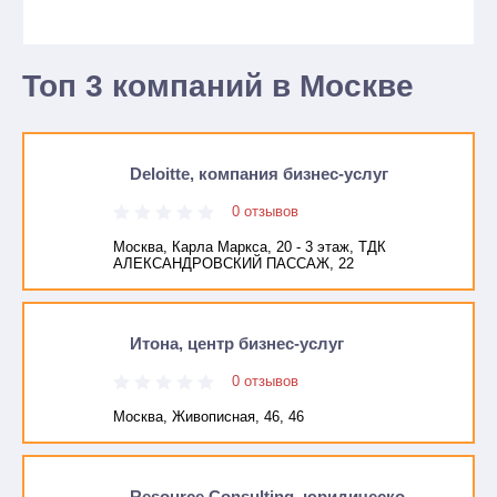
Топ 3 компаний в Москве
Deloitte, компания бизнес-услуг
0 отзывов
Москва, Карла Маркса, 20 - 3 этаж, ТДК
АЛЕКСАНДРОВСКИЙ ПАССАЖ, 22
Итона, центр бизнес-услуг
0 отзывов
Москва, Живописная, 46, 46
Resource Consulting, юридическо-