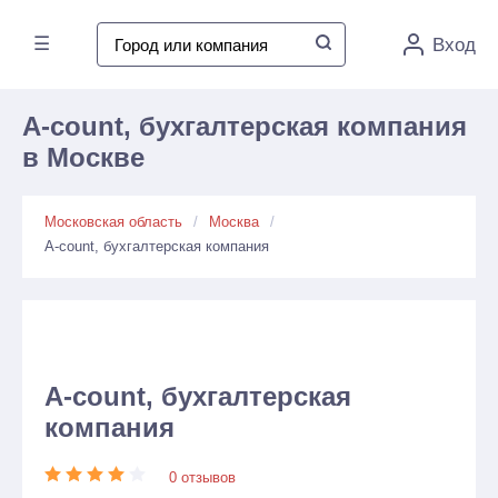
☰
Вход
A-count, бухгалтерская компания
в Москве
Московская область
Москва
A-count, бухгалтерская компания
A-count, бухгалтерская
компания
0 отзывов