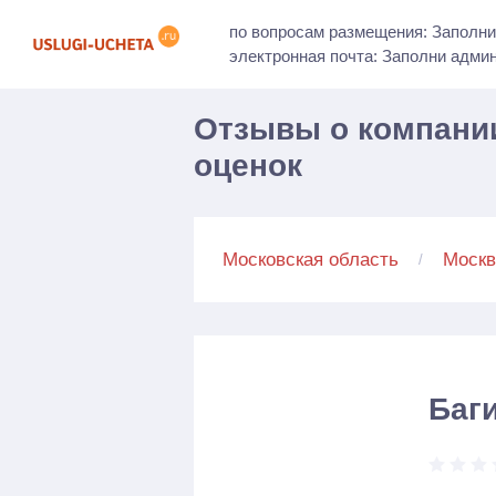
по вопросам размещения: Заполни
электронная почта: Заполни адми
Отзывы о компании
оценок
Московская область
Москв
Баг