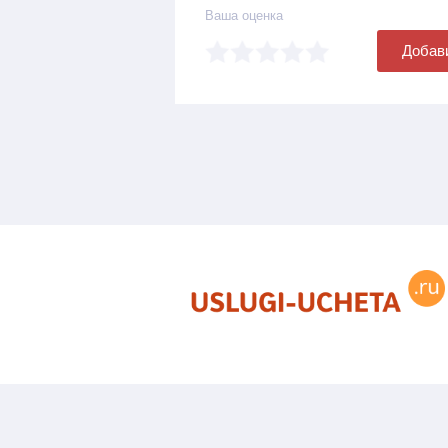
Ваша оценка
Добав