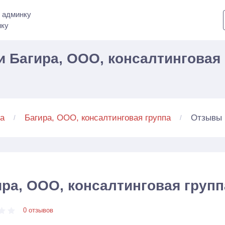
 админку
нку
 Багира, ООО, консалтинговая 
Отзывы
а
Багира, ООО, консалтинговая группа
ира, ООО, консалтинговая групп
0 отзывов