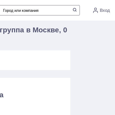
Вход
группа в Москве, 0
а