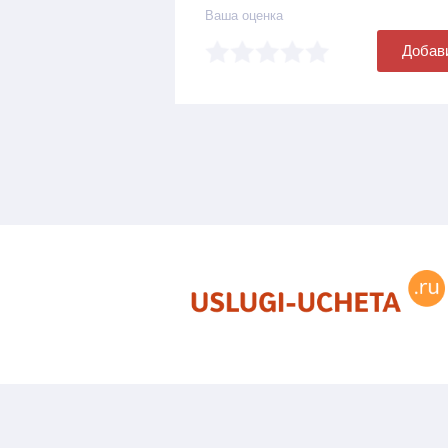
Ваша оценка
Добав