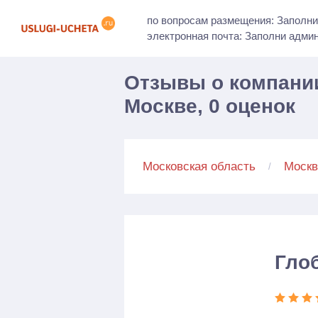
по вопросам размещения: Заполни
электронная почта: Заполни адми
Отзывы о компании
Москве, 0 оценок
Московская область
Москв
Гло