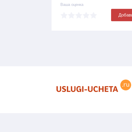
Ваша оценка
Добав