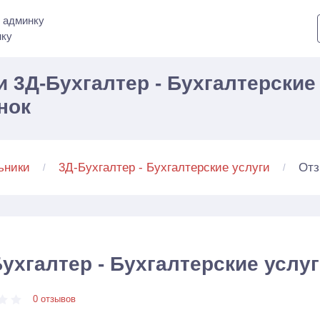
 админку
нку
 3Д-Бухгалтер - Бухгалтерские 
нок
От
ьники
3Д-Бухгалтер - Бухгалтерские услуги
ухгалтер - Бухгалтерские услу
0 отзывов