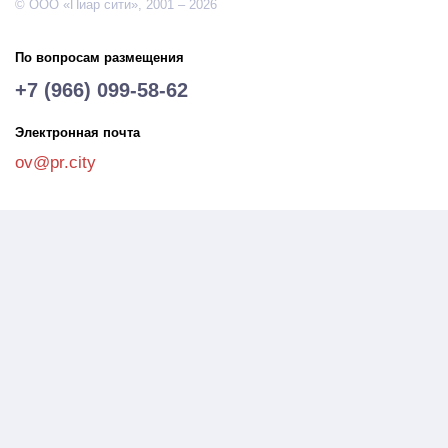
© ООО «Пиар сити», 2001 – 2026
По вопросам размещения
+7 (966) 099-58-62
Электронная почта
ov@pr.city