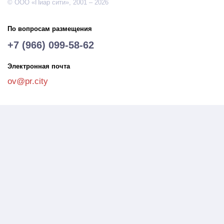
© ООО «Пиар сити», 2001 – 2026
По вопросам размещения
+7 (966) 099-58-62
Электронная почта
ov@pr.city