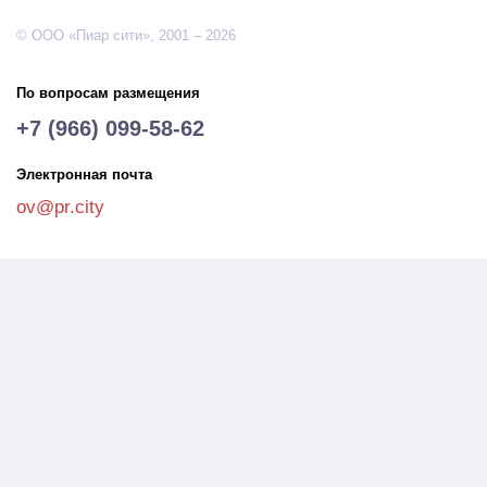
© ООО «Пиар сити», 2001 – 2026
По вопросам размещения
+7 (966) 099-58-62
Электронная почта
ov@pr.city